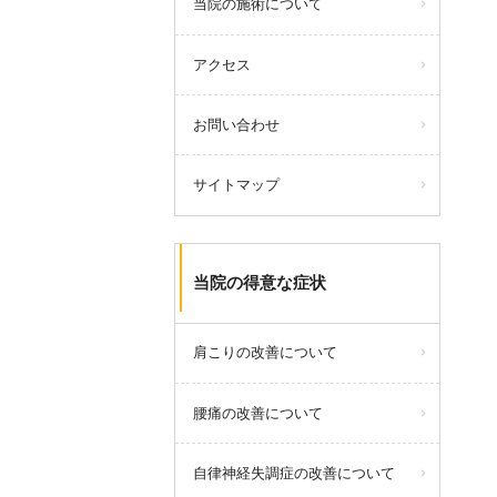
当院の施術について
アクセス
お問い合わせ
サイトマップ
当院の得意な症状
肩こりの改善について
腰痛の改善について
自律神経失調症の改善について