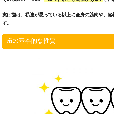
実は歯は、私達が思っている以上に全身の筋肉や、臓
す。
歯の基本的な性質