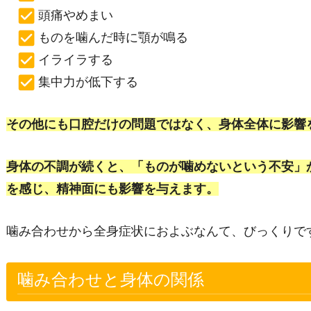
頭痛やめまい
ものを噛んだ時に顎が鳴る
イライラする
集中力が低下する
その他にも口腔だけの問題ではなく、身体全体に影響
身体の不調が続くと、「ものが噛めないという不安」
を感じ、精神面にも影響を与えます。
噛み合わせから全身症状におよぶなんて、びっくりで
噛み合わせと身体の関係