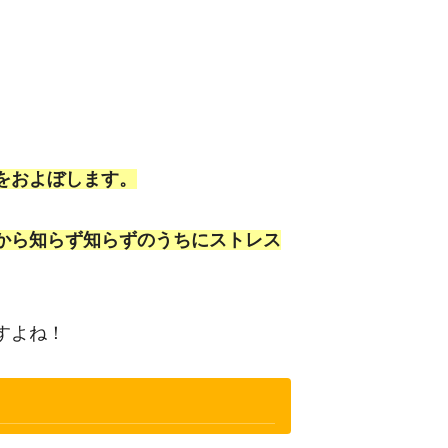
をおよぼします。
から知らず知らずのうちにストレス
すよね！