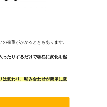
いの荷重がかかるときもあります。
入ったりするだけで容易に変化を起
りは変わり、噛み合わせが簡単に変