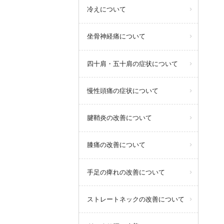
冷えについて
坐骨神経痛について
四十肩・五十肩の症状について
慢性頭痛の症状について
腱鞘炎の改善について
膝痛の改善について
手足の痺れの改善について
ストレートネックの改善について