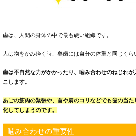
歯は、人間の身体の中で最も硬い組織です。
人は物をかみ砕く時、奥歯には自分の体重と同じくら
歯は不自然な力がかかったり、噛み合わせのねじれが
こします。
あごの筋肉の緊張や、首や肩のコリなどでも歯の当た
化してしまうのです。
噛み合わせの重要性