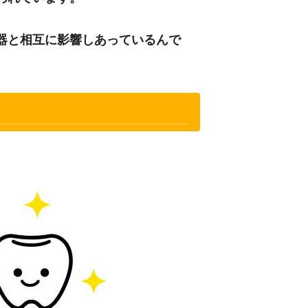
器と相互に影響しあっているんで