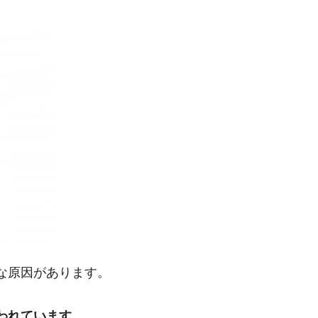
な原因があります。
われています。