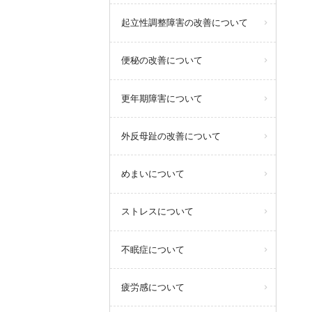
起立性調整障害の改善について
便秘の改善について
更年期障害について
外反母趾の改善について
めまいについて
ストレスについて
不眠症について
疲労感について