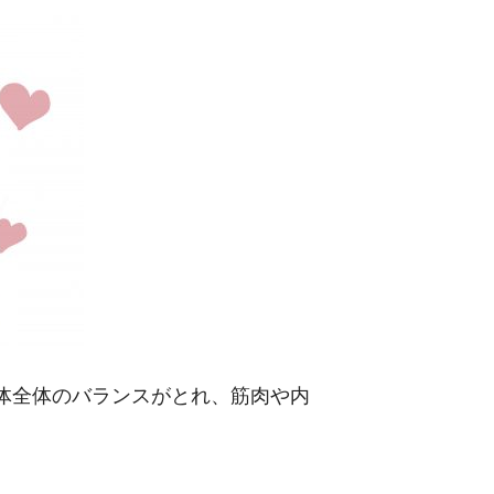
体全体のバランスがとれ、筋肉や内